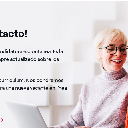
tacto!
andidatura espontánea. Es la
pre actualizado sobre los
 currículum. Nos pondremos
ra una nueva vacante en línea