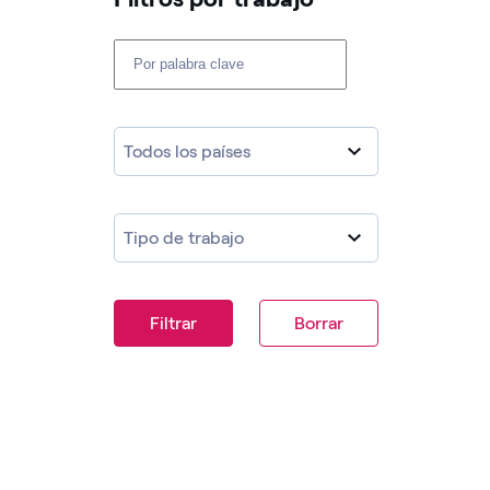
Todos los países
Tipo de trabajo
Filtrar
Borrar