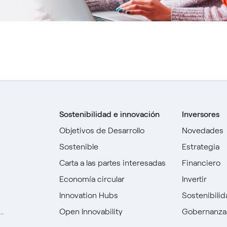
Sostenibilidad e innovación
Inversores
Objetivos de Desarrollo
Novedades
Sostenible
Estrategia
Carta a las partes interesadas
Financiero
Economía circular
Invertir
Innovation Hubs
Sostenibili
.
Open Innovability
Gobernanza