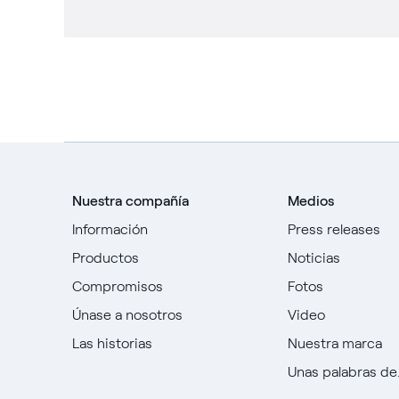
Nuestra compañía
Medios
Información
Press releases
Productos
Noticias
Compromisos
Fotos
Únase a nosotros
Video
Las historias
Nuestra marca
Unas palabras de..