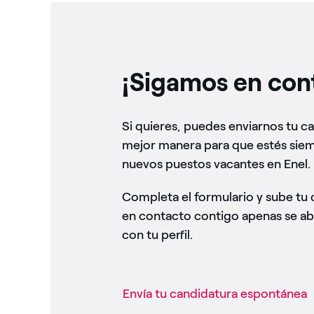
¡Sigamos en con
Si quieres, puedes enviarnos tu c
mejor manera para que estés siem
nuevos puestos vacantes en Enel.
Completa el formulario y sube tu
en contacto contigo apenas se ab
con tu perfil.
Envía tu candidatura espontánea