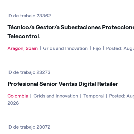
ID de trabajo 23362
Técnico/a Gestor/a Subestaciones Proteccion
Telecontrol.
Aragon, Spain
|
Grids and Innovation
|
Fijo
|
Posted: Aug
ID de trabajo 23273
Profesional Senior Ventas Digital Retailer
Colombia
|
Grids and Innovation
|
Temporal
|
Posted: Au
2026
ID de trabajo 23072