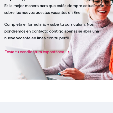
Es la mejor manera para que estés siempre actualizado
sobre los nuevos puestos vacantes en Enel.
Completa el formulario y sube tu currículum. Nos
pondremos en contacto contigo apenas se abra una
nueva vacante en línea con tu perfil.
Envía tu candidatura espontánea