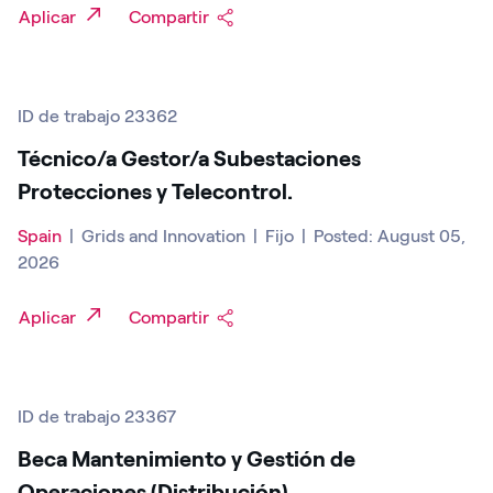
Aplicar
Compartir
ID de trabajo 23362
Técnico/a Gestor/a Subestaciones
Protecciones y Telecontrol.
Spain
|
Grids and Innovation
|
Fijo
|
Posted: August 05,
2026
Aplicar
Compartir
ID de trabajo 23367
Beca Mantenimiento y Gestión de
Operaciones (Distribución)