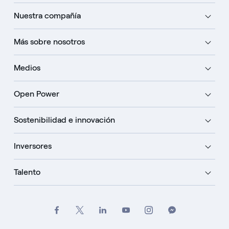
Nuestra compañía
Más sobre nosotros
Medios
Open Power
Sostenibilidad e innovación
Inversores
Talento