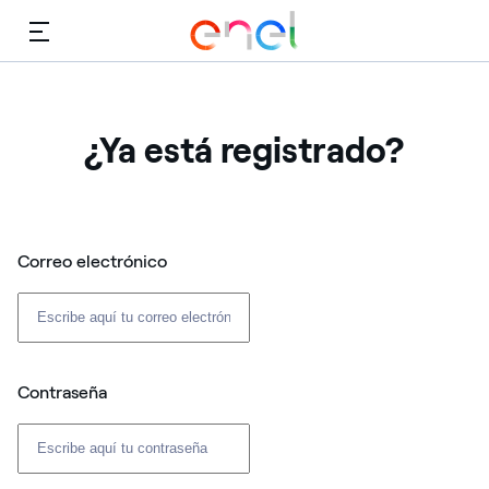
Menú
¿Ya está registrado?
Correo electrónico
Contraseña