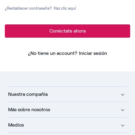
¿Restablecer contraseña?
Haz clic aquí
Conéctate ahora
¿No tiene un account?
Iniciar sesión
Nuestra compañía
Más sobre nosotros
Medios