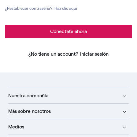
¿Restablecer contraseña?
Haz clic aquí
Conéctate ahora
¿No tiene un account?
Iniciar sesión
Nuestra compañía
Más sobre nosotros
Medios