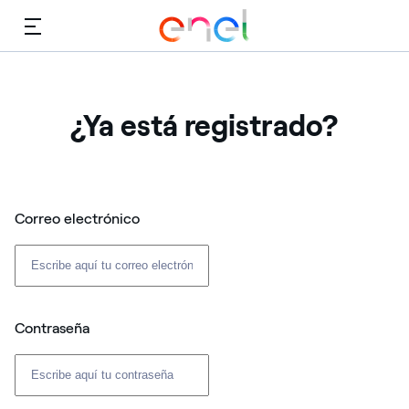
Menú
¿Ya está registrado?
Correo electrónico
Contraseña