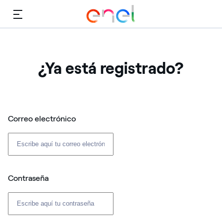
Menú
¿Ya está registrado?
Correo electrónico
Contraseña