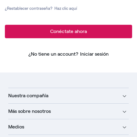
¿Restablecer contraseña?
Haz clic aquí
Conéctate ahora
¿No tiene un account?
Iniciar sesión
Nuestra compañía
Más sobre nosotros
Medios