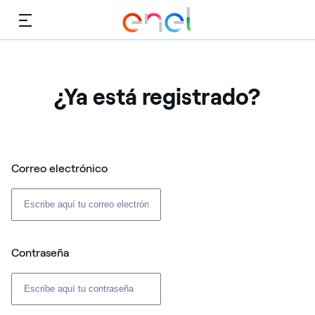
Menú
¿Ya está registrado?
Correo electrónico
Contraseña