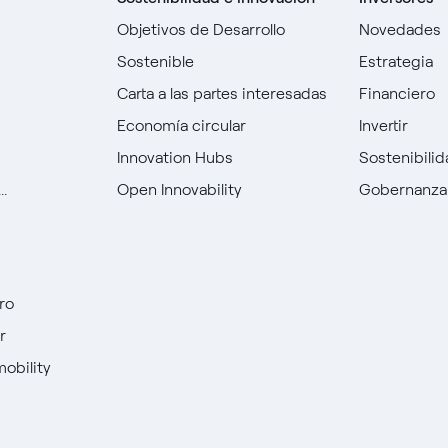
Objetivos de Desarrollo
Novedades
Sostenible
Estrategia
Carta a las partes interesadas
Financiero
Economía circular
Invertir
Innovation Hubs
Sostenibili
.
Open Innovability
Gobernanza
ro
r
mobility