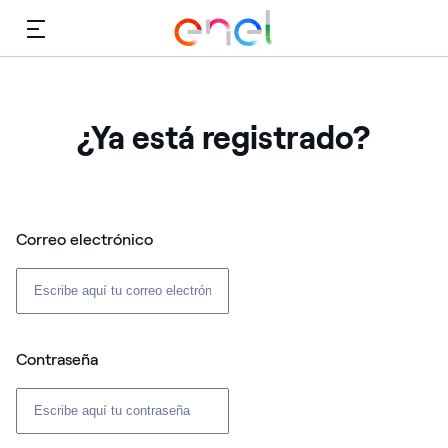
Menú
¿Ya está registrado?
Correo electrónico
Contraseña