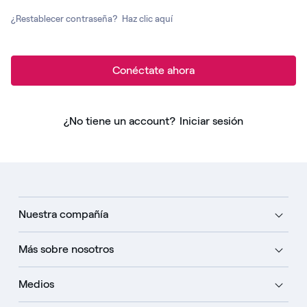
¿Restablecer contraseña?
Haz clic aquí
Conéctate ahora
¿No tiene un account?
Iniciar sesión
Nuestra compañía
Más sobre nosotros
Medios