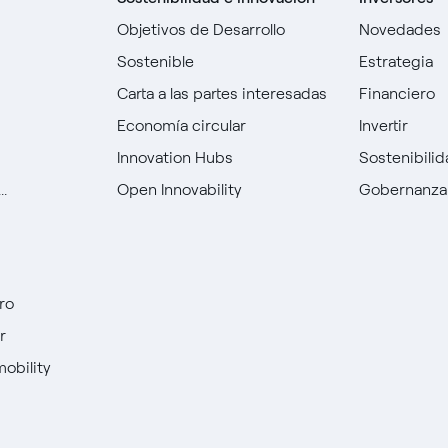
Objetivos de Desarrollo
Novedades
Sostenible
Estrategia
Carta a las partes interesadas
Financiero
Economía circular
Invertir
Innovation Hubs
Sostenibili
.
Open Innovability
Gobernanza
ro
r
mobility