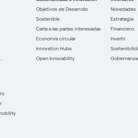
Objetivos de Desarrollo
Novedades
Sostenible
Estrategia
Carta a las partes interesadas
Financiero
Economía circular
Invertir
Innovation Hubs
Sostenibili
.
Open Innovability
Gobernanza
ro
r
mobility