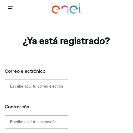
Menú
¿Ya está registrado?
Correo electrónico
Contraseña