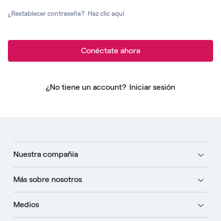
¿Restablecer contraseña?
Haz clic aquí
Conéctate ahora
¿No tiene un account?
Iniciar sesión
Nuestra compañía
Más sobre nosotros
Medios