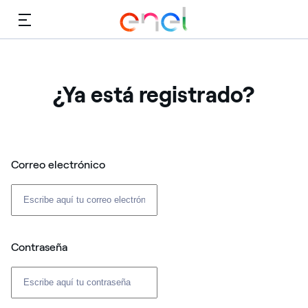
Menú
¿Ya está registrado?
Correo electrónico
Contraseña