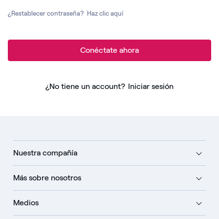
¿Restablecer contraseña?
Haz clic aquí
Conéctate ahora
¿No tiene un account?
Iniciar sesión
Nuestra compañía
Más sobre nosotros
Medios