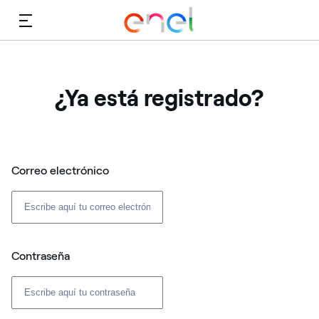
Menú
¿Ya está registrado?
Correo electrónico
Contraseña