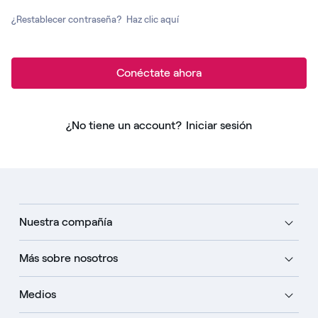
¿Restablecer contraseña?
Haz clic aquí
Conéctate ahora
¿No tiene un account?
Iniciar sesión
Nuestra compañía
Más sobre nosotros
Medios