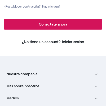
¿Restablecer contraseña?
Haz clic aquí
Conéctate ahora
¿No tiene un account?
Iniciar sesión
Nuestra compañía
Más sobre nosotros
Medios