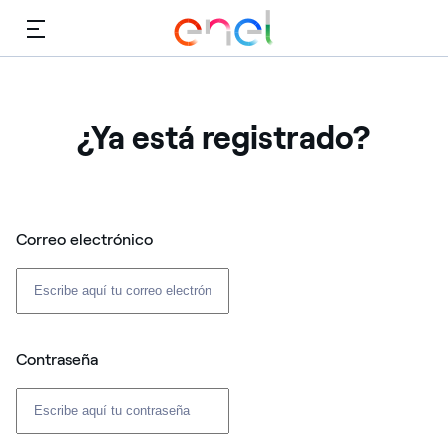
Menú
¿Ya está registrado?
Correo electrónico
Contraseña