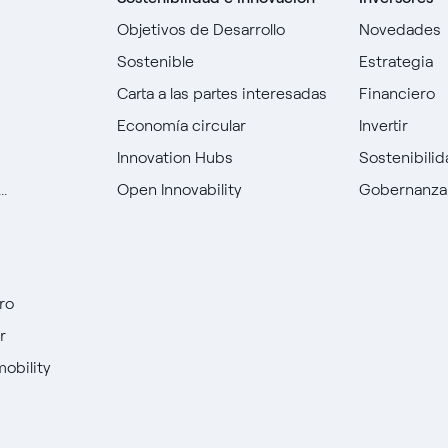
Objetivos de Desarrollo
Novedades
Sostenible
Estrategia
Carta a las partes interesadas
Financiero
Economía circular
Invertir
Innovation Hubs
Sostenibili
.
Open Innovability
Gobernanza
ro
r
mobility