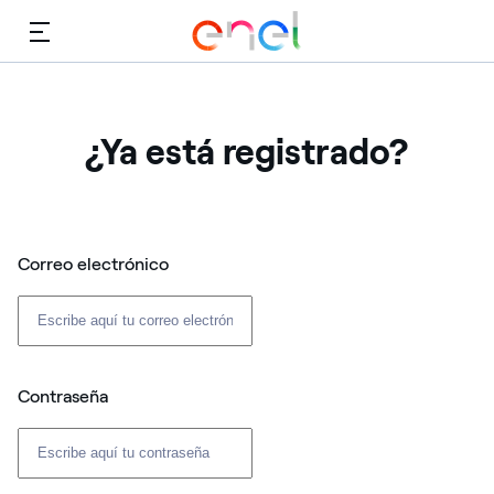
Menú
¿Ya está registrado?
Correo electrónico
Contraseña