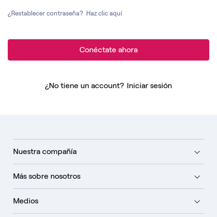
¿Restablecer contraseña?
Haz clic aquí
Conéctate ahora
¿No tiene un account?
Iniciar sesión
Nuestra compañía
Más sobre nosotros
Medios