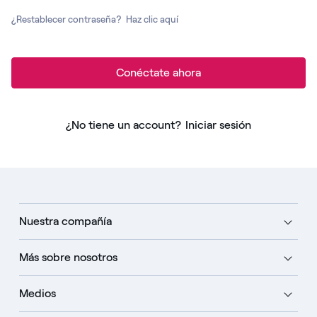
¿Restablecer contraseña?
Haz clic aquí
Conéctate ahora
¿No tiene un account?
Iniciar sesión
Nuestra compañía
Más sobre nosotros
Medios