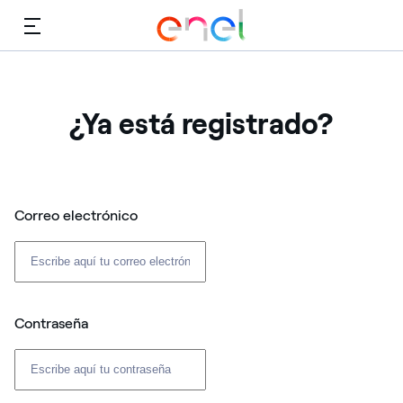
Menú
¿Ya está registrado?
Correo electrónico
Contraseña