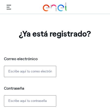
Menú
¿Ya está registrado?
Correo electrónico
Contraseña