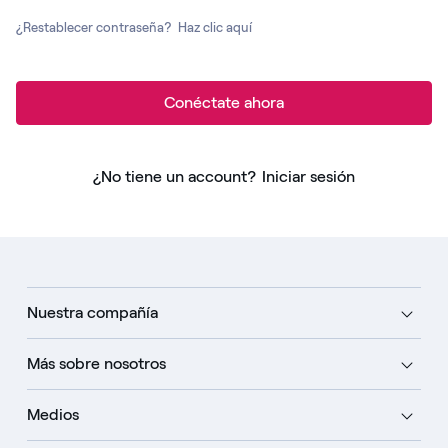
¿Restablecer contraseña?
Haz clic aquí
Conéctate ahora
¿No tiene un account?
Iniciar sesión
Nuestra compañía
Más sobre nosotros
Medios