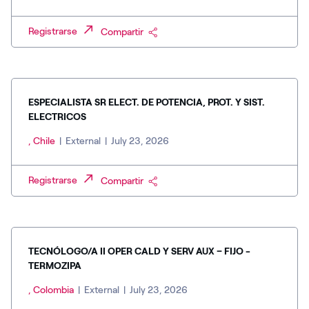
Registrarse
Compartir
ESPECIALISTA SR ELECT. DE POTENCIA, PROT. Y SIST.
ELECTRICOS
, Chile
|
External
|
July 23, 2026
Registrarse
Compartir
TECNÓLOGO/A II OPER CALD Y SERV AUX – FIJO -
TERMOZIPA
, Colombia
|
External
|
July 23, 2026