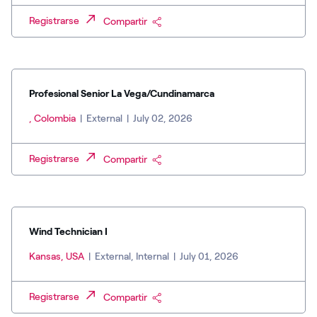
Registrarse
Compartir
Profesional Senior La Vega/Cundinamarca
, Colombia
|
External
|
July 02, 2026
Registrarse
Compartir
Wind Technician I
Kansas, USA
|
External, Internal
|
July 01, 2026
Registrarse
Compartir