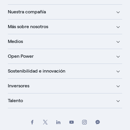
Nuestra compañía
Más sobre nosotros
Medios
Open Power
Sostenibilidad e innovación
Inversores
Talento