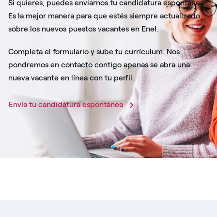
Si quieres, puedes enviarnos tu candidatura espontánea.
Es la mejor manera para que estés siempre actualizado
sobre los nuevos puestos vacantes en Enel.
Completa el formulario y sube tu currículum. Nos
pondremos en contacto contigo apenas se abra una
nueva vacante en línea con tu perfil.
Envía tu candidatura espontánea