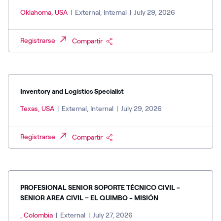
Oklahoma, USA
|
External, Internal
|
July 29, 2026
Registrarse
Compartir
Inventory and Logistics Specialist
Texas, USA
|
External, Internal
|
July 29, 2026
Registrarse
Compartir
PROFESIONAL SENIOR SOPORTE TÉCNICO CIVIL -
SENIOR AREA CIVIL – EL QUIMBO - MISIÓN
, Colombia
|
External
|
July 27, 2026