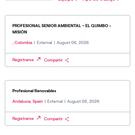
PROFESIONAL SENIOR AMBIENTAL – EL QUIMBO -
MISIÓN
, Colombia
|
External
|
August 06, 2026
Registrarse
Compartir
Profesional Renovables
Andalusia, Spain
|
External
|
August 06, 2026
Registrarse
Compartir