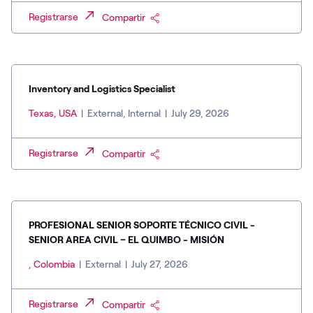
Registrarse
Compartir
Inventory and Logistics Specialist
Texas, USA
|
External, Internal
|
July 29, 2026
Registrarse
Compartir
PROFESIONAL SENIOR SOPORTE TÉCNICO CIVIL -
SENIOR AREA CIVIL – EL QUIMBO - MISIÓN
, Colombia
|
External
|
July 27, 2026
Registrarse
Compartir