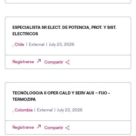
ESPECIALISTA SR ELECT. DE POTENCIA, PROT. Y SIST.
ELECTRICOS
, Chile
|
External
|
July 23, 2026
Registrarse
Compartir
TECNÓLOGO/A II OPER CALD Y SERV AUX – FIJO -
TERMOZIPA
, Colombia
|
External
|
July 23, 2026
Registrarse
Compartir