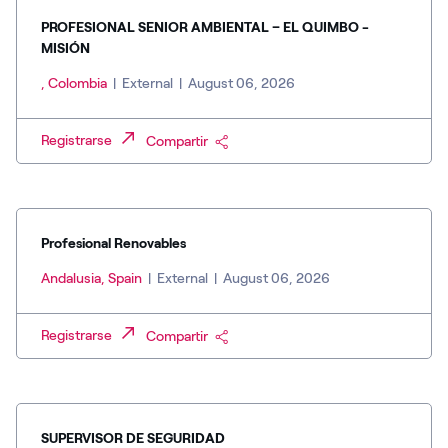
PROFESIONAL SENIOR AMBIENTAL – EL QUIMBO -
MISIÓN
, Colombia
|
External
|
August 06, 2026
Registrarse
Compartir
Profesional Renovables
Andalusia, Spain
|
External
|
August 06, 2026
Registrarse
Compartir
SUPERVISOR DE SEGURIDAD