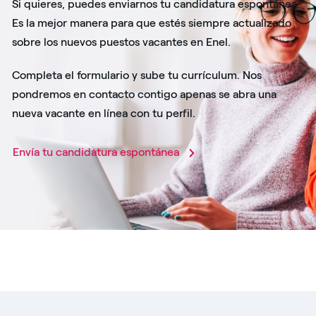
Si quieres, puedes enviarnos tu candidatura espontánea.
Es la mejor manera para que estés siempre actualizado
sobre los nuevos puestos vacantes en Enel.
Completa el formulario y sube tu currículum. Nos
pondremos en contacto contigo apenas se abra una
nueva vacante en línea con tu perfil.
Envía tu candidatura espontánea