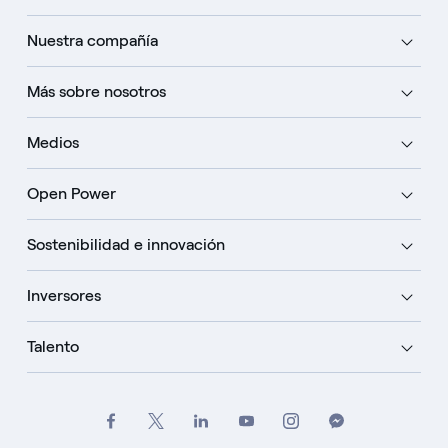
Nuestra compañía
Más sobre nosotros
Medios
Open Power
Sostenibilidad e innovación
Inversores
Talento