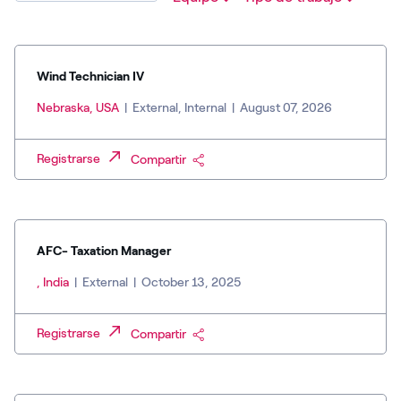
Wind Technician IV
Nebraska, USA
|
External, Internal
|
August 07, 2026
Registrarse
Compartir
AFC- Taxation Manager
, India
|
External
|
October 13, 2025
Registrarse
Compartir