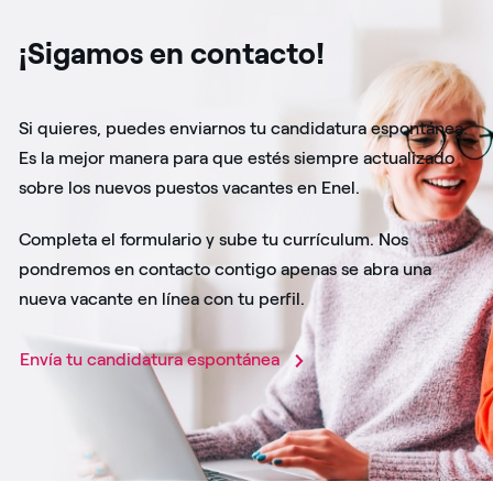
¡Sigamos en contacto!
Si quieres, puedes enviarnos tu candidatura espontánea.
Es la mejor manera para que estés siempre actualizado
sobre los nuevos puestos vacantes en Enel.
Completa el formulario y sube tu currículum. Nos
pondremos en contacto contigo apenas se abra una
nueva vacante en línea con tu perfil.
Envía tu candidatura espontánea