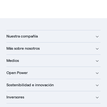
Nuestra compañía
Más sobre nosotros
Medios
Open Power
Sostenibilidad e innovación
Inversores