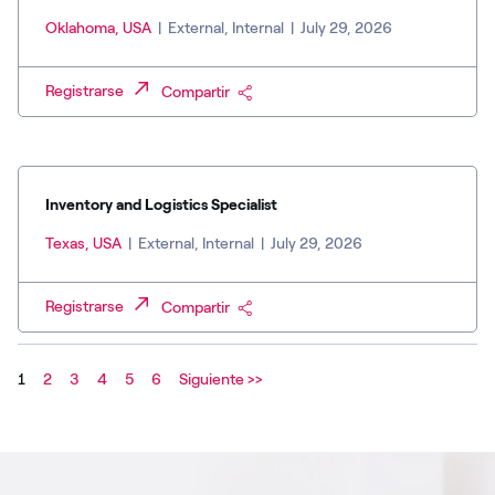
Oklahoma, USA
|
External, Internal
|
July 29, 2026
Registrarse
Compartir
Inventory and Logistics Specialist
Texas, USA
|
External, Internal
|
July 29, 2026
Registrarse
Compartir
1
2
3
4
5
6
Siguiente >>