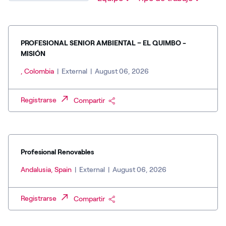
PROFESIONAL SENIOR AMBIENTAL – EL QUIMBO -
MISIÓN
, Colombia
|
External
|
August 06, 2026
Registrarse
Compartir
Profesional Renovables
Andalusia, Spain
|
External
|
August 06, 2026
Registrarse
Compartir