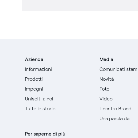
Azienda
Media
Informazioni
Comunicati stam
Prodotti
Novità
Impegni
Foto
Unisciti a noi
Video
Tutte le storie
Il nostro Brand
Una parola da
Per saperne di più