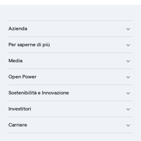
Azienda
Per saperne di più
Media
Open Power
Sostenibilità e Innovazione
Investitori
Carriere