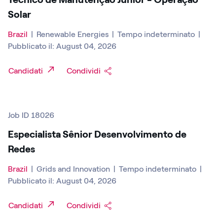
Solar
Brazil
|
Renewable Energies
|
Tempo indeterminato
|
Pubblicato il: August 04, 2026
Candidati
Condividi
Job ID 18026
Especialista Sênior Desenvolvimento de
Redes
Brazil
|
Grids and Innovation
|
Tempo indeterminato
|
Pubblicato il: August 04, 2026
Candidati
Condividi