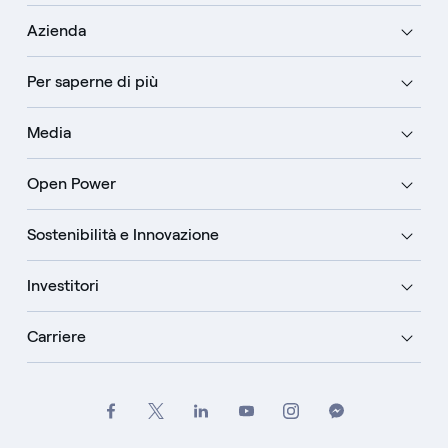
Azienda
Per saperne di più
Media
Open Power
Sostenibilità e Innovazione
Investitori
Carriere