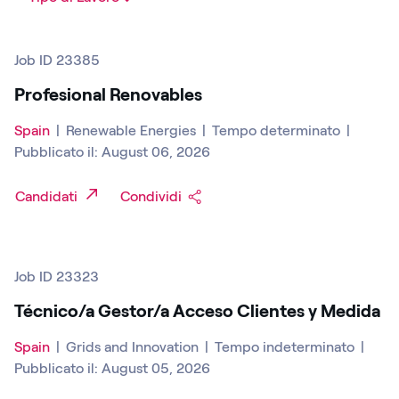
Job ID 23385
Profesional Renovables
Spain
|
Renewable Energies
|
Tempo determinato
|
Pubblicato il: August 06, 2026
Candidati
Condividi
Job ID 23323
Técnico/a Gestor/a Acceso Clientes y Medida
Spain
|
Grids and Innovation
|
Tempo indeterminato
|
Pubblicato il: August 05, 2026