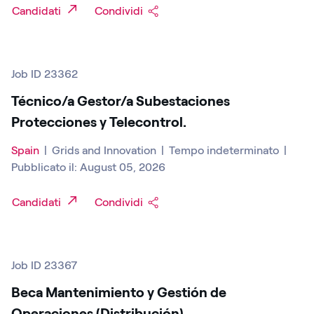
Candidati
Condividi
Job ID 23362
Técnico/a Gestor/a Subestaciones
Protecciones y Telecontrol.
Spain
|
Grids and Innovation
|
Tempo indeterminato
|
Pubblicato il: August 05, 2026
Candidati
Condividi
Job ID 23367
Beca Mantenimiento y Gestión de
Operaciones (Distribución)