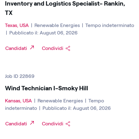
Inventory and Logistics Specialist- Rankin,
TX
Texas, USA
|
Renewable Energies
|
Tempo indeterminato
|
Pubblicato il: August 06, 2026
Candidati
Condividi
Job ID 22869
Wind Technician I-Smoky Hill
Kansas, USA
|
Renewable Energies
|
Tempo
indeterminato
|
Pubblicato il: August 06, 2026
Candidati
Condividi