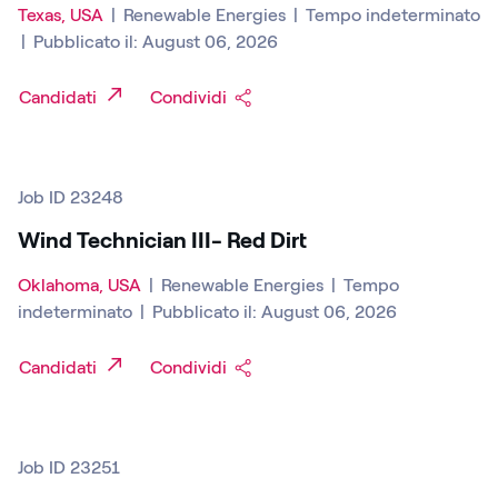
Texas, USA
|
Renewable Energies
|
Tempo indeterminato
|
Pubblicato il: August 06, 2026
Candidati
Condividi
Job ID 23248
Wind Technician III- Red Dirt
Oklahoma, USA
|
Renewable Energies
|
Tempo
indeterminato
|
Pubblicato il: August 06, 2026
Candidati
Condividi
Job ID 23251