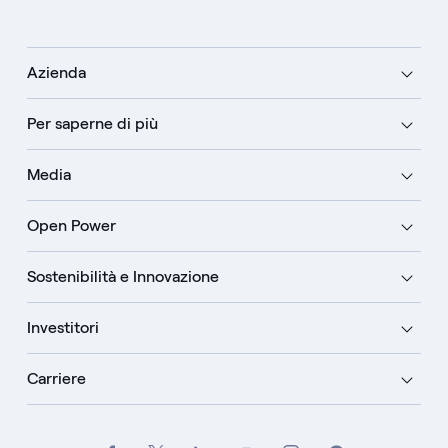
Azienda
Per saperne di più
Media
Open Power
Sostenibilità e Innovazione
Investitori
Carriere