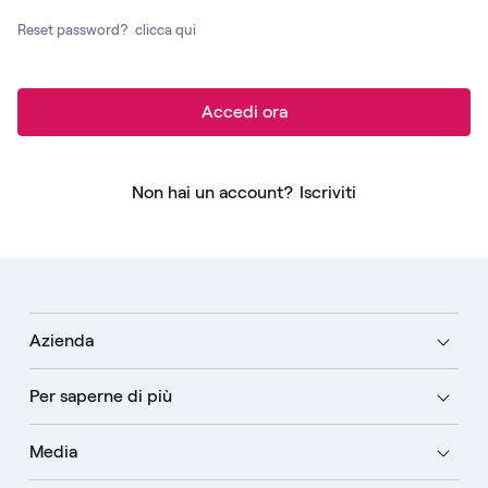
Reset password?
clicca qui
Accedi ora
Non hai un account?
Iscriviti
Azienda
Per saperne di più
Media