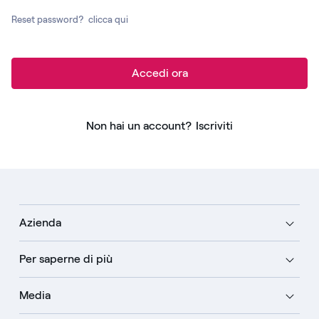
Reset password?
clicca qui
Accedi ora
Non hai un account?
Iscriviti
Azienda
Per saperne di più
Media