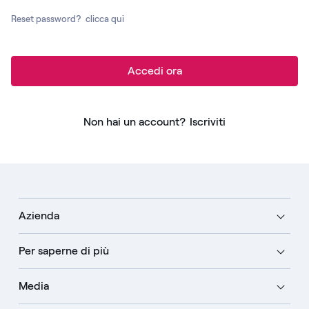
Reset password?
clicca qui
Accedi ora
Non hai un account?
Iscriviti
Azienda
Per saperne di più
Media