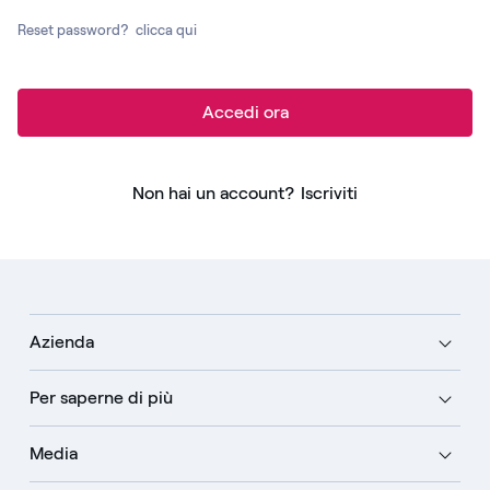
Reset password?
clicca qui
Accedi ora
Non hai un account?
Iscriviti
Azienda
Per saperne di più
Media