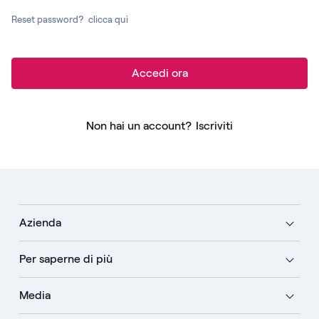
Reset password?
clicca qui
Accedi ora
Non hai un account?
Iscriviti
Azienda
Per saperne di più
Media