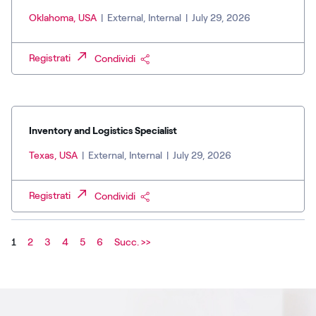
Oklahoma, USA
|
External, Internal
|
July 29, 2026
Registrati
Condividi
Inventory and Logistics Specialist
Texas, USA
|
External, Internal
|
July 29, 2026
Registrati
Condividi
1
2
3
4
5
6
Succ. >>