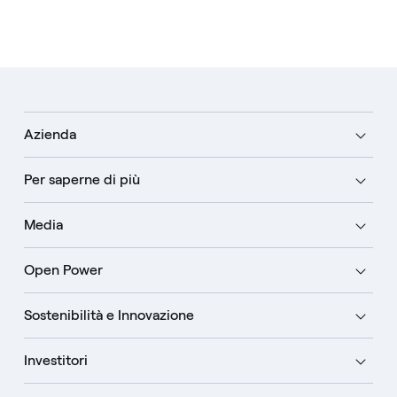
Azienda
Per saperne di più
Media
Open Power
Sostenibilità e Innovazione
Investitori