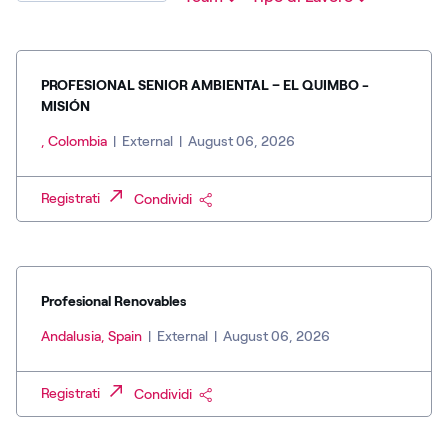
PROFESIONAL SENIOR AMBIENTAL – EL QUIMBO -
MISIÓN
, Colombia
|
External
|
August 06, 2026
Registrati
Condividi
Profesional Renovables
Andalusia, Spain
|
External
|
August 06, 2026
Registrati
Condividi