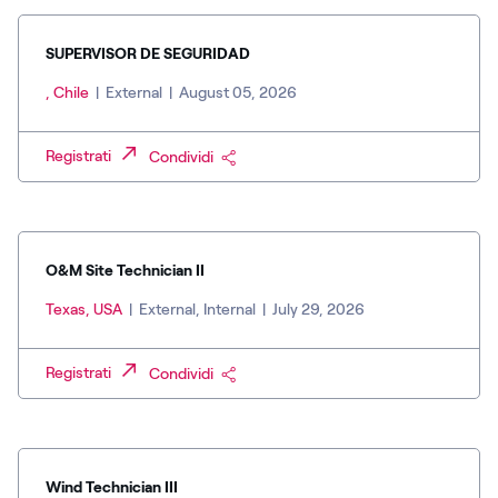
SUPERVISOR DE SEGURIDAD
, Chile
|
External
|
August 05, 2026
Registrati
Condividi
O&M Site Technician II
Texas, USA
|
External, Internal
|
July 29, 2026
Registrati
Condividi
Wind Technician III