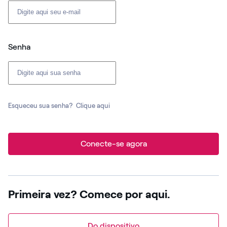
Senha
Esqueceu sua senha?
Clique aqui
Conecte-se agora
Primeira vez? Comece por aqui.
Do dispositivo