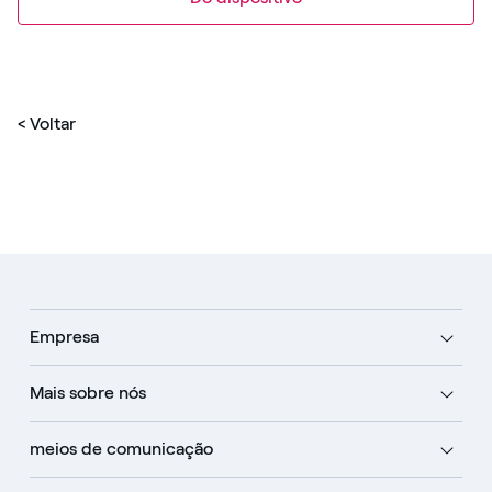
< Voltar
Empresa
Mais sobre nós
meios de comunicação