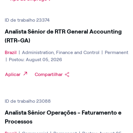
ID de trabalho 23374
Analista Sênior de RTR General Accounting
(RTR-GA)
Brazil
|
Administration, Finance and Control
|
Permanent
|
Postou: August 05, 2026
Aplicar
Compartilhar
ID de trabalho 23088
Analista Sênior Operações - Faturamento e
Processos