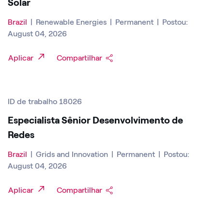
Solar
Brazil
|
Renewable Energies
|
Permanent
|
Postou:
August 04, 2026
Aplicar
Compartilhar
ID de trabalho 18026
Especialista Sênior Desenvolvimento de
Redes
Brazil
|
Grids and Innovation
|
Permanent
|
Postou:
August 04, 2026
Aplicar
Compartilhar