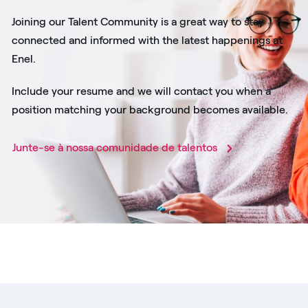
Joining our Talent Community is a great way to stay
connected and informed with the latest happenings at
Enel.
Include your resume and we will contact you when a
position matching your background becomes available.
Junte-se à nossa comunidade de talentos