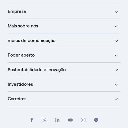
Empresa
Mais sobre nós
meios de comunicação
Poder aberto
Sustentabilidade e Inovação
Investidores
Carreiras