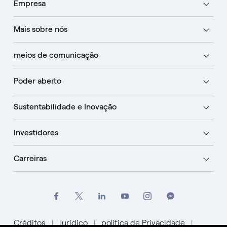
Empresa
Mais sobre nós
meios de comunicação
Poder aberto
Sustentabilidade e Inovação
Investidores
Carreiras
Créditos
Jurídico
política de Privacidade