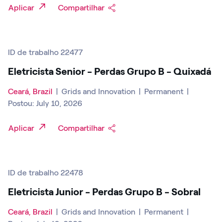
Aplicar
Compartilhar
ID de trabalho 22477
Eletricista Senior - Perdas Grupo B - Quixadá
Ceará, Brazil
|
Grids and Innovation
|
Permanent
|
Postou: July 10, 2026
Aplicar
Compartilhar
ID de trabalho 22478
Eletricista Junior - Perdas Grupo B - Sobral
Ceará, Brazil
|
Grids and Innovation
|
Permanent
|