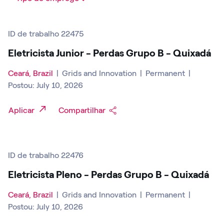
ID de trabalho 22475
Eletricista Junior - Perdas Grupo B - Quixadá
Ceará, Brazil
|
Grids and Innovation
|
Permanent
|
Postou: July 10, 2026
Aplicar
Compartilhar
ID de trabalho 22476
Eletricista Pleno - Perdas Grupo B - Quixadá
Ceará, Brazil
|
Grids and Innovation
|
Permanent
|
Postou: July 10, 2026