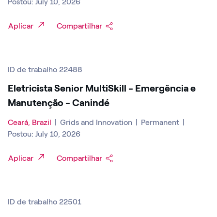
Postou: July 10, 2026
Aplicar
Compartilhar
ID de trabalho 22488
Eletricista Senior MultiSkill - Emergência e
Manutenção - Canindé
Ceará, Brazil
|
Grids and Innovation
|
Permanent
|
Postou: July 10, 2026
Aplicar
Compartilhar
ID de trabalho 22501