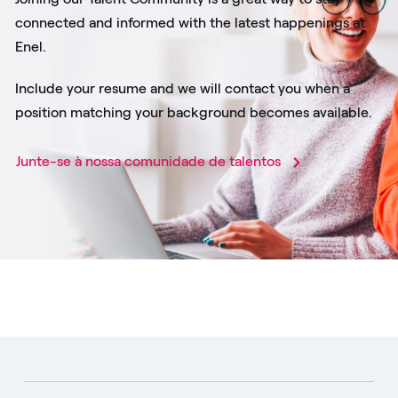
connected and informed with the latest happenings at
Enel.
Include your resume and we will contact you when a
position matching your background becomes available.
Junte-se à nossa comunidade de talentos