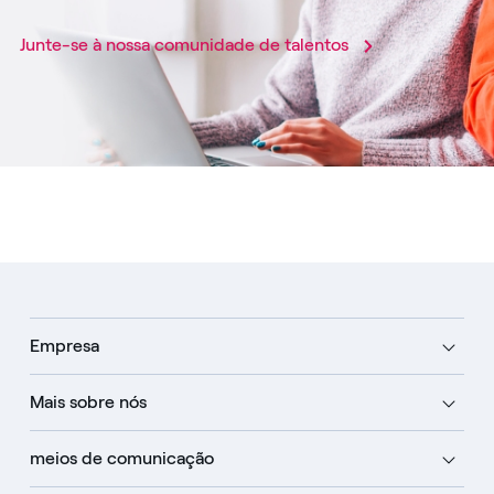
Junte-se à nossa comunidade de talentos
Empresa
Mais sobre nós
meios de comunicação