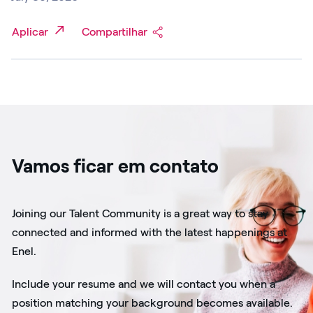
Aplicar
Compartilhar
Vamos ficar em contato
Joining our Talent Community is a great way to stay
connected and informed with the latest happenings at
Enel.
Include your resume and we will contact you when a
position matching your background becomes available.