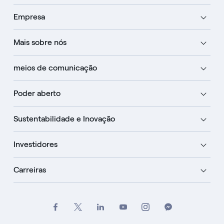
Empresa
Mais sobre nós
meios de comunicação
Poder aberto
Sustentabilidade e Inovação
Investidores
Carreiras