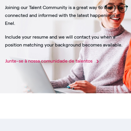
Joining our Talent Community is a great way to stay
connected and informed with the latest happenings at
Enel.
Include your resume and we will contact you when a
position matching your background becomes available.
Junte-se à nossa comunidade de talentos