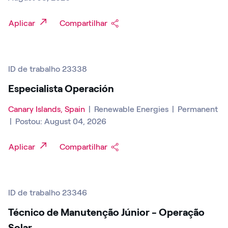
Aplicar
Compartilhar
ID de trabalho 23338
Especialista Operación
Canary Islands, Spain
|
Renewable Energies
|
Permanent
|
Postou: August 04, 2026
Aplicar
Compartilhar
ID de trabalho 23346
Técnico de Manutenção Júnior - Operação
Solar