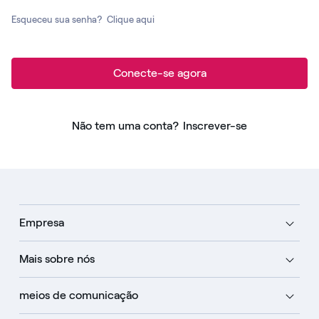
Esqueceu sua senha?
Clique aqui
Conecte-se agora
Não tem uma conta?
Inscrever-se
Empresa
Mais sobre nós
meios de comunicação