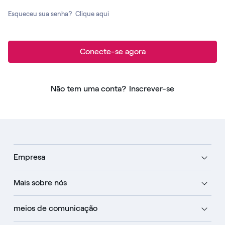
Esqueceu sua senha?
Clique aqui
Conecte-se agora
Não tem uma conta?
Inscrever-se
Empresa
Mais sobre nós
meios de comunicação