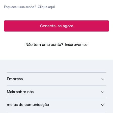
Esqueceu sua senha?
Clique aqui
Conecte-se agora
Não tem uma conta?
Inscrever-se
Empresa
Mais sobre nós
meios de comunicação