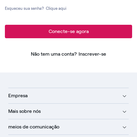
Esqueceu sua senha?
Clique aqui
Conecte-se agora
Não tem uma conta?
Inscrever-se
Empresa
Mais sobre nós
meios de comunicação