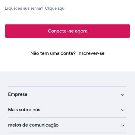
Esqueceu sua senha?
Clique aqui
Conecte-se agora
Não tem uma conta?
Inscrever-se
Empresa
Mais sobre nós
meios de comunicação