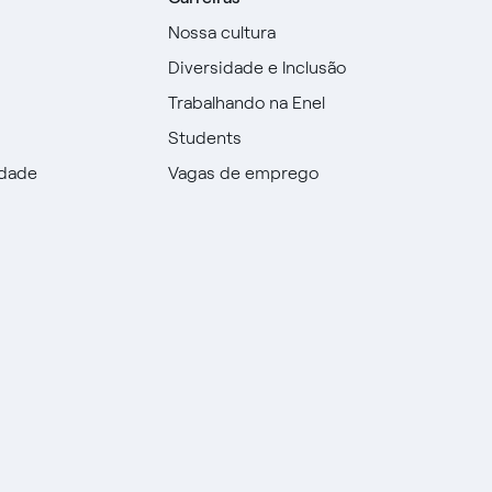
Nossa cultura
Diversidade e Inclusão
Trabalhando na Enel
Students
idade
Vagas de emprego