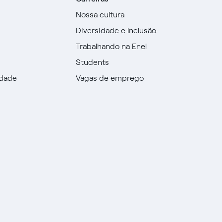
Nossa cultura
Diversidade e Inclusão
Trabalhando na Enel
Students
idade
Vagas de emprego