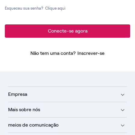
Esqueceu sua senha?
Clique aqui
Conecte-se agora
Não tem uma conta?
Inscrever-se
Empresa
Mais sobre nós
meios de comunicação