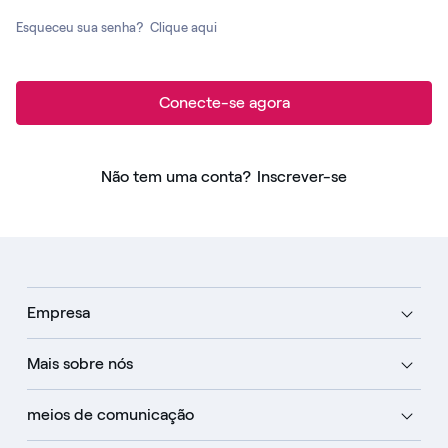
Esqueceu sua senha?
Clique aqui
Conecte-se agora
Não tem uma conta?
Inscrever-se
Empresa
Mais sobre nós
meios de comunicação