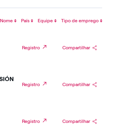
Nome
País
Equipe
Tipo de emprego
Registro
Compartilhar
ISIÓN
Registro
Compartilhar
Registro
Compartilhar