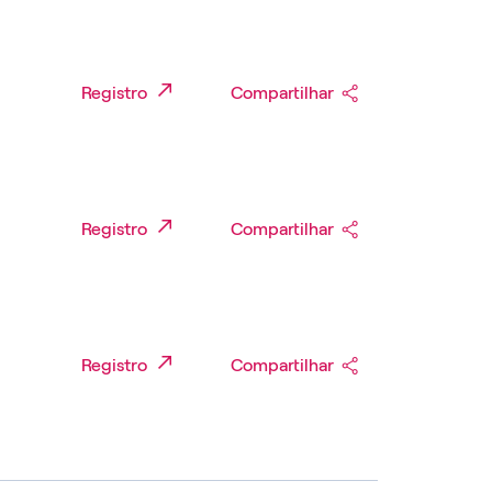
Registro
Compartilhar
Registro
Compartilhar
Registro
Compartilhar