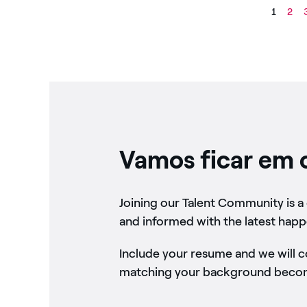
1
2
Vamos ficar em 
Joining our Talent Community is a
and informed with the latest happ
Include your resume and we will 
matching your background become