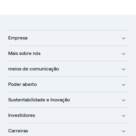
Empresa
Mais sobre nós
meios de comunicação
Poder aberto
Sustentabilidade e Inovação
Investidores
Carreiras