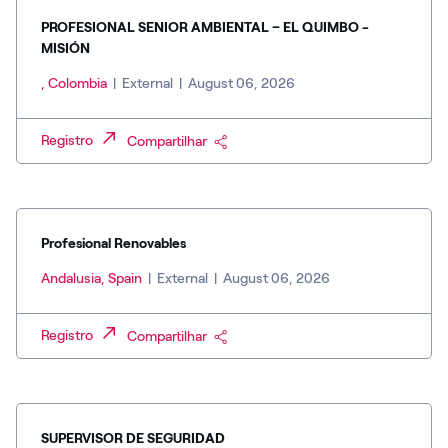
PROFESIONAL SENIOR AMBIENTAL – EL QUIMBO -
MISIÓN
, Colombia
|
External
|
August 06, 2026
Registro
Compartilhar
Profesional Renovables
Andalusia, Spain
|
External
|
August 06, 2026
Registro
Compartilhar
SUPERVISOR DE SEGURIDAD