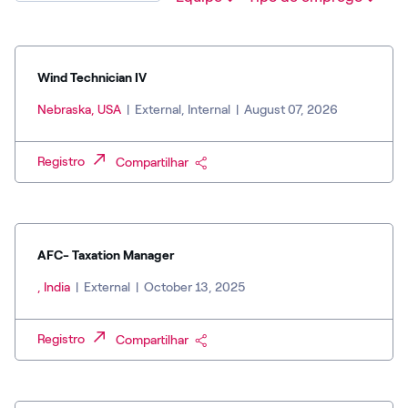
Wind Technician IV
Nebraska, USA
|
External, Internal
|
August 07, 2026
Registro
Compartilhar
AFC- Taxation Manager
, India
|
External
|
October 13, 2025
Registro
Compartilhar