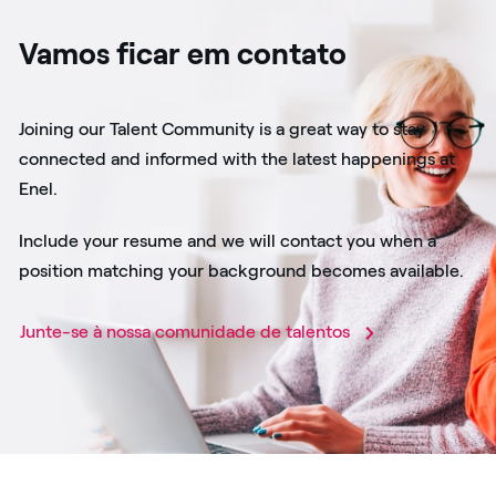
Vamos ficar em contato
Joining our Talent Community is a great way to stay
connected and informed with the latest happenings at
Enel.
Include your resume and we will contact you when a
position matching your background becomes available.
Junte-se à nossa comunidade de talentos