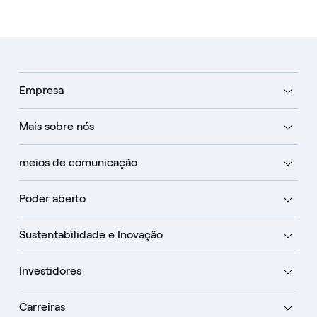
Empresa
Mais sobre nós
meios de comunicação
Poder aberto
Sustentabilidade e Inovação
Investidores
Carreiras