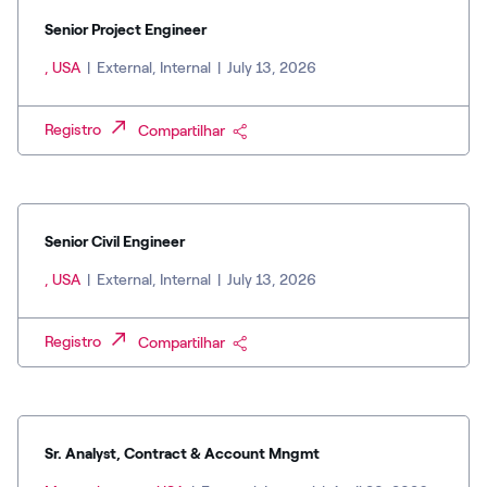
Senior Project Engineer
, USA
|
External, Internal
|
July 13, 2026
Registro
Compartilhar
Senior Civil Engineer
, USA
|
External, Internal
|
July 13, 2026
Registro
Compartilhar
Sr. Analyst, Contract & Account Mngmt