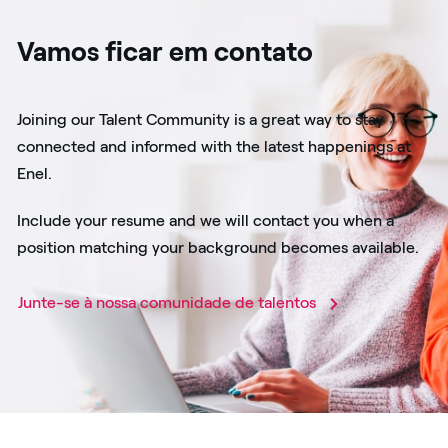
Vamos ficar em contato
Joining our Talent Community is a great way to stay
connected and informed with the latest happenings at
Enel.
Include your resume and we will contact you when a
position matching your background becomes available.
Junte-se à nossa comunidade de talentos