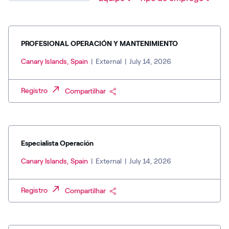
PROFESIONAL OPERACIÓN Y MANTENIMIENTO
Canary Islands, Spain
|
External
|
July 14, 2026
Registro
Compartilhar
Especialista Operación
Canary Islands, Spain
|
External
|
July 14, 2026
Registro
Compartilhar