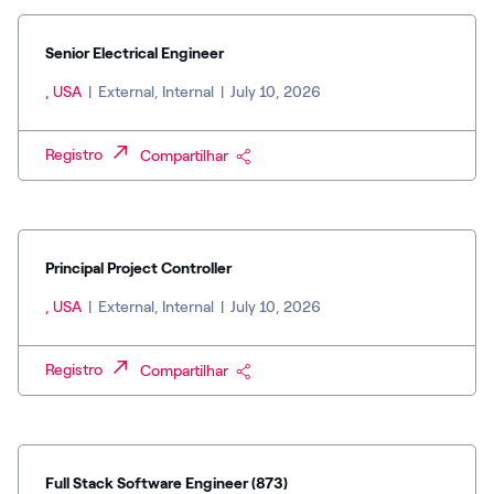
Senior Electrical Engineer
, USA
|
External, Internal
|
July 10, 2026
Registro
Compartilhar
Principal Project Controller
, USA
|
External, Internal
|
July 10, 2026
Registro
Compartilhar
Full Stack Software Engineer (873)