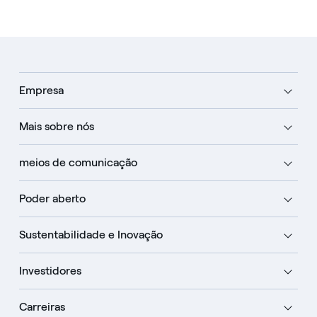
Empresa
Mais sobre nós
meios de comunicação
Poder aberto
Sustentabilidade e Inovação
Investidores
Carreiras