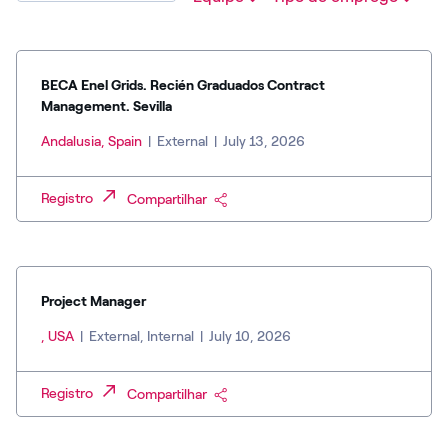
BECA Enel Grids. Recién Graduados Contract
Management. Sevilla
Andalusia, Spain
|
External
|
July 13, 2026
Registro
Compartilhar
Project Manager
, USA
|
External, Internal
|
July 10, 2026
Registro
Compartilhar