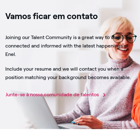
Vamos ficar em contato
Joining our Talent Community is a great way to stay
connected and informed with the latest happenings at
Enel.
Include your resume and we will contact you when a
position matching your background becomes available.
Junte-se à nossa comunidade de talentos