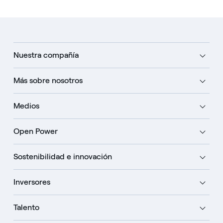
Nuestra compañía
Más sobre nosotros
Medios
Open Power
Sostenibilidad e innovación
Inversores
Talento