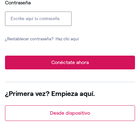
Contraseña
¿Restablecer contraseña?
Haz clic aquí
Conéctate ahora
¿Primera vez? Empieza aquí.
Desde dispositivo